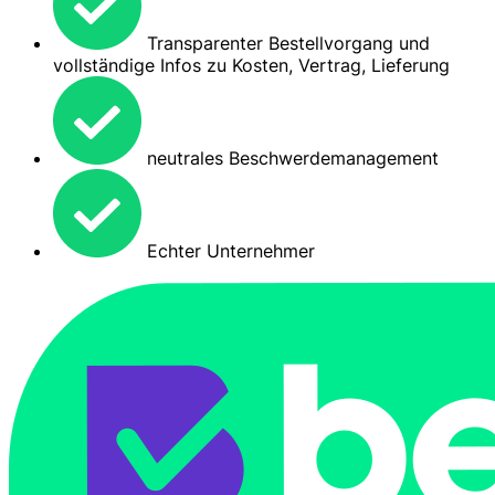
Transparenter Bestellvorgang und
vollständige Infos zu Kosten, Vertrag, Lieferung
neutrales Beschwerdemanagement
Echter Unternehmer