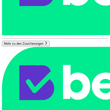
Mehr zu den Zusicherungen