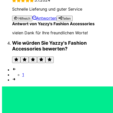
Schnelle Lieferung und guter Service
Antworten
Hilfreich
Teilen
Antwort von Yazzy's Fashion Accessories
vielen Dank für Ihre freundlichen Worte!
Wie würden Sie Yazzy's Fashion
Accessories bewerten?
1