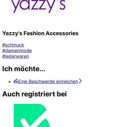
Yazzy's Fashion Accessories
#schmuck
#damenmode
#lederwaren
Ich möchte...
Eine Beschwerde einreichen
Auch registriert bei