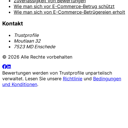
Zuverlässigkeit von Bewertungen
Wie man sich vor E-Commerce-Betrug schützt
Wie man sich von E-Commerce-Betrügereien erholt
Kontakt
Trustprofile
Moutlaan 32
7523 MD Enschede
© 2026 Alle Rechte vorbehalten
Bewertungen werden von
Trustprofile
unparteiisch
verwaltet. Lesen Sie unsere
Richtlinie
und
Bedingungen
und Konditionen
.