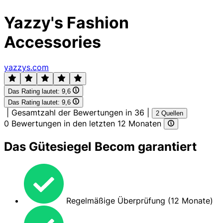
Yazzy's Fashion
Accessories
yazzys.com
Das Rating lautet:
9,6
Das Rating lautet:
9,6
|
Gesamtzahl der Bewertungen in 36
|
2 Quellen
0 Bewertungen in den letzten 12 Monaten
Das Gütesiegel Becom garantiert
Regelmäßige Überprüfung (12 Monate)