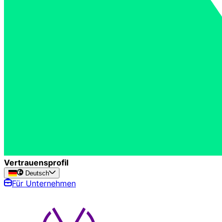
Vertrauensprofil
Deutsch
Für Unternehmen