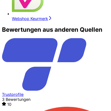
Webshop Keurmerk
Bewertungen aus anderen Quellen
Trustprofile
3 Bewertungen
10