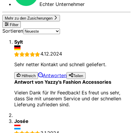
Echter Unternehmer
Mehr zu den Zusicherungen
Filter
Sortieren
Sylt
4.12.2024
Sehr netter Kontakt und schnell geliefert.
Antworten
Hilfreich
Teilen
Antwort von Yazzy's Fashion Accessories
Vielen Dank für Ihr Feedback! Es freut uns sehr,
dass Sie mit unserem Service und der schnellen
Lieferung zufrieden sind.
Josée
3.1.2024