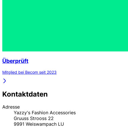
Überprüft
Mitglied bei Becom seit 2023
Kontaktdaten
Adresse
Yazzy's Fashion Accessories
Gruuss Strooss 22
9991
Weiswampach
LU