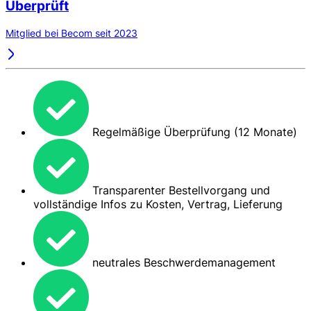
Überprüft
Mitglied bei Becom seit 2023
Regelmäßige Überprüfung (12 Monate)
Transparenter Bestellvorgang und
vollständige Infos zu Kosten, Vertrag, Lieferung
neutrales Beschwerdemanagement