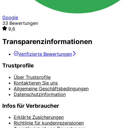
Google
33 Bewertungen
9,6
Transparenzinformationen
Verifizierte Bewertungen
Trustprofile
Über Trustprofile
Kontaktieren Sie uns
Allgemeine Geschäftsbedingungen
Datenschutzinformation
Infos für Verbraucher
Erklärte Zusicherungen
Richtlinie für kundenrezensionen