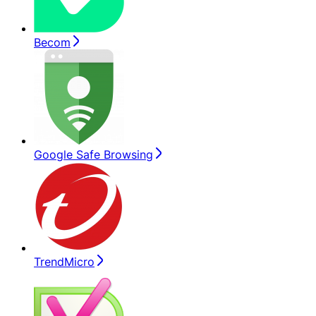
Becom
Google Safe Browsing
TrendMicro