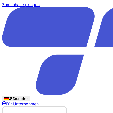
Zum Inhalt springen
Deutsch
Für Unternehmen