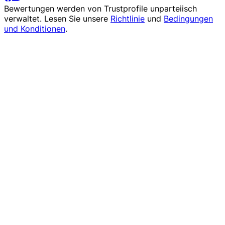
Bewertungen werden von
Trustprofile
unparteiisch
verwaltet. Lesen Sie unsere
Richtlinie
und
Bedingungen
und Konditionen
.