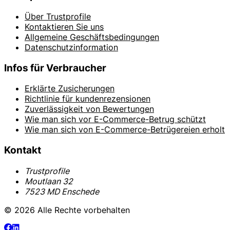
Über Trustprofile
Kontaktieren Sie uns
Allgemeine Geschäftsbedingungen
Datenschutzinformation
Infos für Verbraucher
Erklärte Zusicherungen
Richtlinie für kundenrezensionen
Zuverlässigkeit von Bewertungen
Wie man sich vor E-Commerce-Betrug schützt
Wie man sich von E-Commerce-Betrügereien erholt
Kontakt
Trustprofile
Moutlaan 32
7523 MD Enschede
© 2026 Alle Rechte vorbehalten