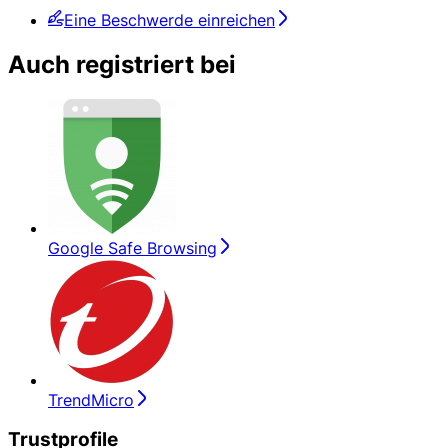
Eine Beschwerde einreichen
Auch registriert bei
Google Safe Browsing
TrendMicro
Trustprofile