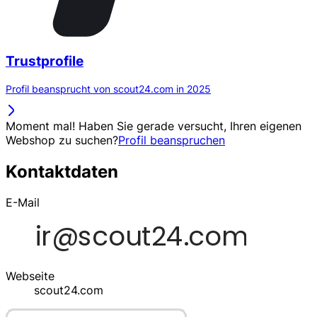
Trustprofile
Profil beansprucht von scout24.com in 2025
Moment mal! Haben Sie gerade versucht, Ihren eigenen
Webshop zu suchen?
Profil beanspruchen
Kontaktdaten
E-Mail
Webseite
scout24.com