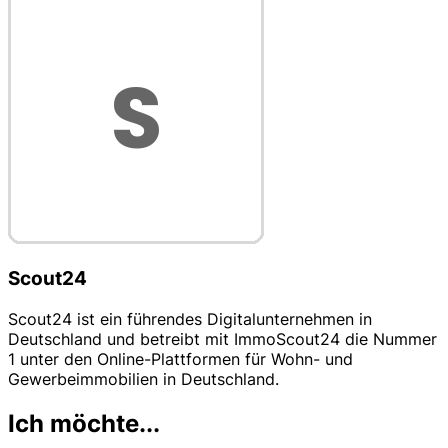
Scout24
Scout24 ist ein führendes Digitalunternehmen in
Deutschland und betreibt mit ImmoScout24 die Nummer
1 unter den Online-Plattformen für Wohn- und
Gewerbeimmobilien in Deutschland.
Ich möchte...