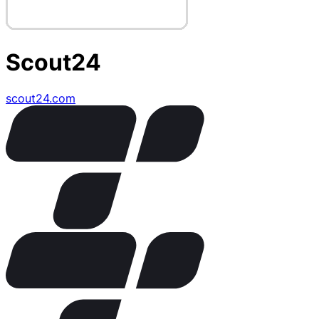
Scout24
scout24.com