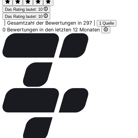
Das Rating lautet:
10
Das Rating lautet:
10
|
Gesamtzahl der Bewertungen in 297
|
1 Quelle
0 Bewertungen in den letzten 12 Monaten