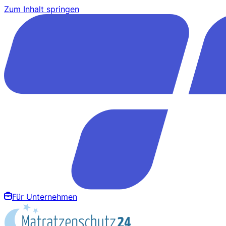
Zum Inhalt springen
Für Unternehmen