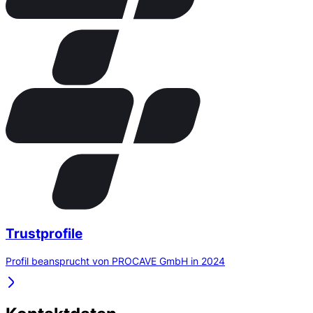
Trustprofile
Profil beansprucht von PROCAVE GmbH in 2024