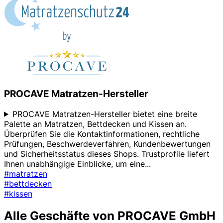
PROCAVE Matratzen-Hersteller
PROCAVE Matratzen-Hersteller bietet eine breite
Palette an Matratzen, Bettdecken und Kissen an.
Überprüfen Sie die Kontaktinformationen, rechtliche
Prüfungen, Beschwerdeverfahren, Kundenbewertungen
und Sicherheitsstatus dieses Shops. Trustprofile liefert
Ihnen unabhängige Einblicke, um eine
...
#matratzen
#bettdecken
#kissen
Alle Geschäfte von PROCAVE GmbH