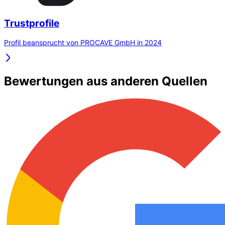
Trustprofile
Profil beansprucht von PROCAVE GmbH in 2024
Bewertungen aus anderen Quellen