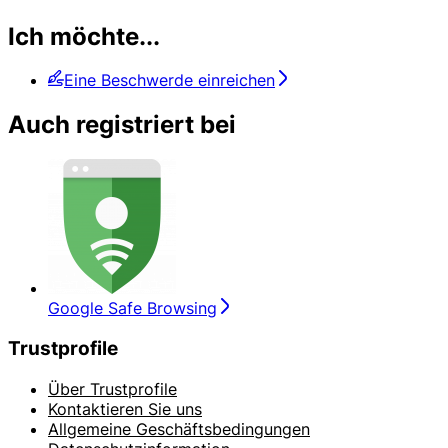
Ich möchte...
Eine Beschwerde einreichen
Auch registriert bei
Google Safe Browsing
Trustprofile
Über Trustprofile
Kontaktieren Sie uns
Allgemeine Geschäftsbedingungen