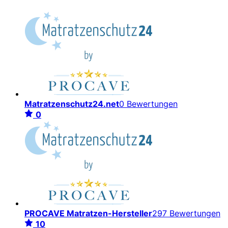
Matratzenschutz24.net
0 Bewertungen
0
PROCAVE Matratzen-Hersteller
297 Bewertungen
10