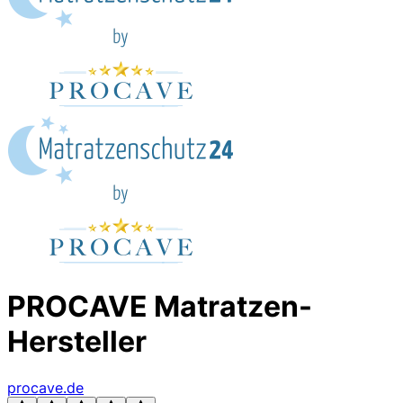
PROCAVE Matratzen-
Hersteller
procave.de