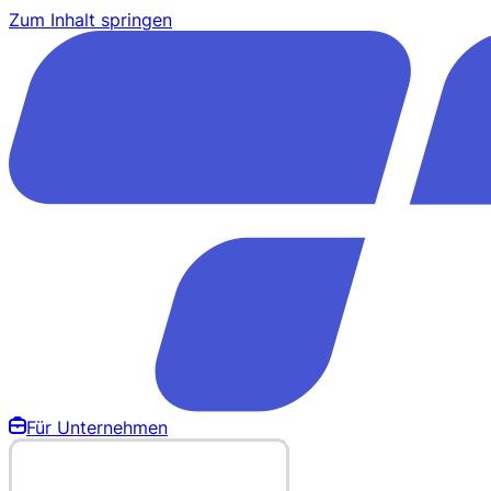
Zum Inhalt springen
Für Unternehmen