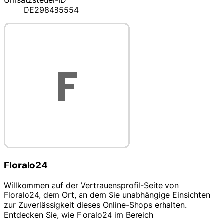
Umsatzsteuer-ID
DE298485554
Floralo24
Willkommen auf der Vertrauensprofil-Seite von
Floralo24, dem Ort, an dem Sie unabhängige Einsichten
zur Zuverlässigkeit dieses Online-Shops erhalten.
Entdecken Sie, wie Floralo24 im Bereich