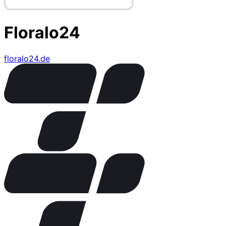
Floralo24
floralo24.de