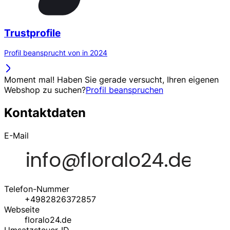
Trustprofile
Profil beansprucht von in 2024
Moment mal! Haben Sie gerade versucht, Ihren eigenen
Webshop zu suchen?
Profil beanspruchen
Kontaktdaten
E-Mail
Telefon-Nummer
+4982826372857
Webseite
floralo24.de