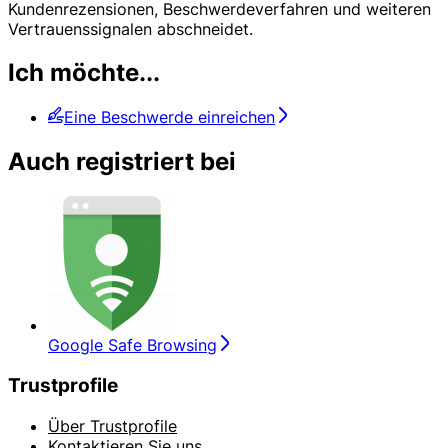
Kundenrezensionen, Beschwerdeverfahren und weiteren
Vertrauenssignalen abschneidet.
Ich möchte...
Eine Beschwerde einreichen
Auch registriert bei
Google Safe Browsing
Trustprofile
Über Trustprofile
Kontaktieren Sie uns