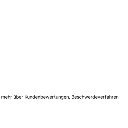
 Sie mehr über Kundenbewertungen, Beschwerdeverfahren