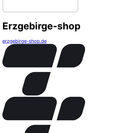
Erzgebirge-shop
erzgebirge-shop.de