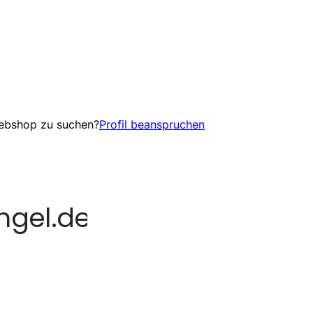
Webshop zu suchen?
Profil beanspruchen