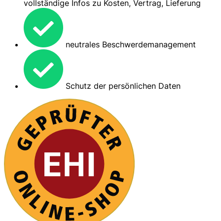
vollständige Infos zu Kosten, Vertrag, Lieferung
neutrales Beschwerdemanagement
Schutz der persönlichen Daten