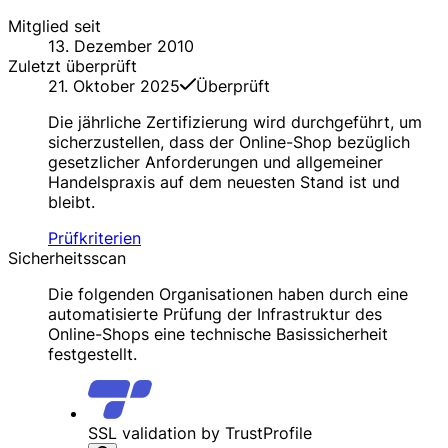
Mitglied seit
13. Dezember 2010
Zuletzt überprüft
21. Oktober 2025
Überprüft
Die jährliche Zertifizierung wird durchgeführt, um
sicherzustellen, dass der Online-Shop bezüglich
gesetzlicher Anforderungen und allgemeiner
Handelspraxis auf dem neuesten Stand ist und
bleibt.
Prüfkriterien
Sicherheitsscan
Die folgenden Organisationen haben durch eine
automatisierte Prüfung der Infrastruktur des
Online-Shops eine technische Basissicherheit
festgestellt.
SSL validation by TrustProfile