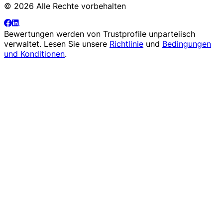
© 2026 Alle Rechte vorbehalten
Bewertungen werden von
Trustprofile
unparteiisch
verwaltet. Lesen Sie unsere
Richtlinie
und
Bedingungen
und Konditionen
.