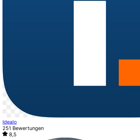
Idealo
251 Bewertungen
8,5