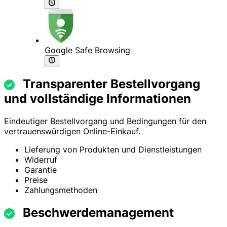
Google Safe Browsing
Transparenter Bestellvorgang
und vollständige Informationen
Eindeutiger Bestellvorgang und Bedingungen für den
vertrauenswürdigen Online-Einkauf.
Lieferung von Produkten und Dienstleistungen
Widerruf
Garantie
Preise
Zahlungsmethoden
Beschwerdemanagement