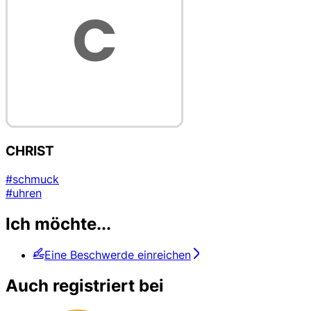
CHRIST
#schmuck
#uhren
Ich möchte...
Eine Beschwerde einreichen
Auch registriert bei