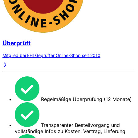
Überprüft
Mitglied bei EHI Geprüfter Online-Shop seit 2010
Regelmäßige Überprüfung (12 Monate)
Transparenter Bestellvorgang und
vollständige Infos zu Kosten, Vertrag, Lieferung