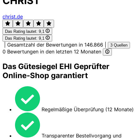
CHRIST
christ.de
Das Rating lautet:
9,1
Das Rating lautet:
9,1
|
Gesamtzahl der Bewertungen in 146.866
|
3 Quellen
0 Bewertungen in den letzten 12 Monaten
Das Gütesiegel EHI Geprüfter
Online-Shop garantiert
Regelmäßige Überprüfung (12 Monate)
Transparenter Bestellvorgang und