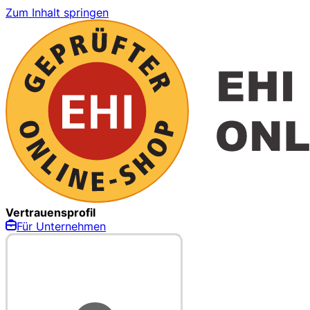
Zum Inhalt springen
Vertrauensprofil
Für Unternehmen