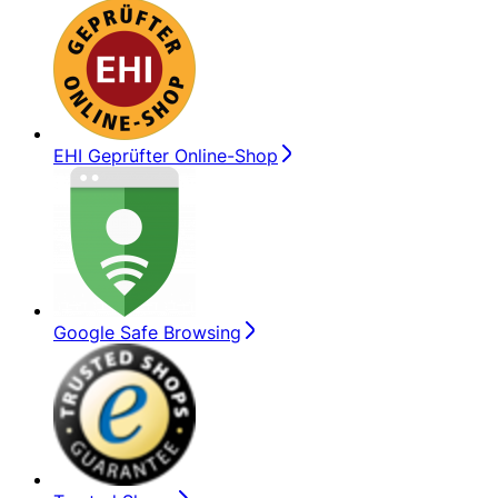
EHI Geprüfter Online-Shop
Google Safe Browsing