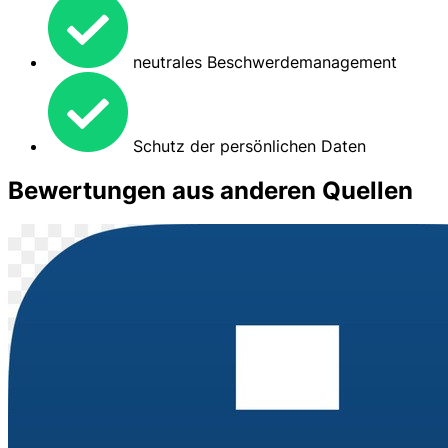
neutrales Beschwerdemanagement
Schutz der persönlichen Daten
Bewertungen aus anderen Quellen