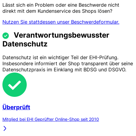
Lässt sich ein Problem oder eine Beschwerde nicht
direkt mit dem Kundenservice des Shops lösen?
Nutzen Sie stattdessen unser Beschwerdeformular.
Verantwortungsbewusster
Datenschutz
Datenschutz ist ein wichtiger Teil der EHI-Prüfung.
Insbesondere informiert der Shop transparent über seine
Datenschutzpraxis im Einklang mit BDSG und DSGVO.
Überprüft
Mitglied bei EHI Geprüfter Online-Shop seit 2010