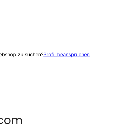
Webshop zu suchen?
Profil beanspruchen