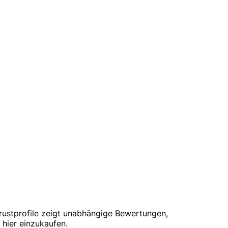
rustprofile zeigt unabhängige Bewertungen,
hier einzukaufen.