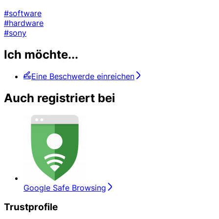
#software
#hardware
#sony
Ich möchte...
Eine Beschwerde einreichen
Auch registriert bei
Google Safe Browsing
Trustprofile