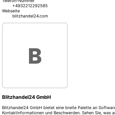
Telefon-Nummer
+4932212292585
Webseite
blitzhandel24.com
Blitzhandel24 GmbH
Blitzhandel24 GmbH bietet eine breite Palette an Softw
Kontaktinformationen und Beschwerden. Sehen Sie, was an