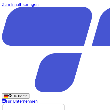
Zum Inhalt springen
Deutsch
Für Unternehmen