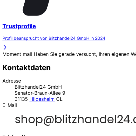
Trustprofile
Profil beansprucht von Blitzhandel24 GmbH in 2024
Moment mal! Haben Sie gerade versucht, Ihren eigenen 
Kontaktdaten
Adresse
Blitzhandel24 GmbH
Senator-Braun-Allee 9
31135
Hildesheim
CL
E-Mail