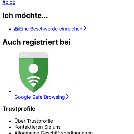
#blog
Ich möchte...
Eine Beschwerde einreichen
Auch registriert bei
Google Safe Browsing
Trustprofile
Über Trustprofile
Kontaktieren Sie uns
Allgemeine Geschäftsbedingungen