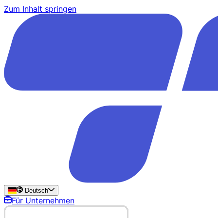
Zum Inhalt springen
Deutsch
Für Unternehmen