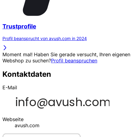
Trustprofile
Profil beansprucht von avush.com in 2024
Moment mal! Haben Sie gerade versucht, Ihren eigenen
Webshop zu suchen?
Profil beanspruchen
Kontaktdaten
E-Mail
Webseite
avush.com