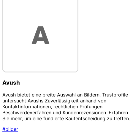
Avush
Avush bietet eine breite Auswahl an Bildern. Trustprofile
untersucht Avushs Zuverlässigkeit anhand von
Kontaktinformationen, rechtlichen Prüfungen,
Beschwerdeverfahren und Kundenrezensionen. Erfahren
Sie mehr, um eine fundierte Kaufentscheidung zu treffen.
#bilder