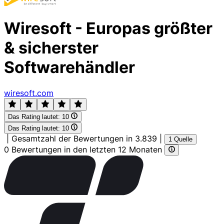
Wiresoft - Europas größter
& sicherster
Softwarehändler
wiresoft.com
Das Rating lautet:
10
Das Rating lautet:
10
|
Gesamtzahl der Bewertungen in 3.839
|
1 Quelle
0 Bewertungen in den letzten 12 Monaten