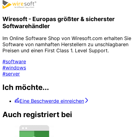
Wiresoft - Europas größter & sicherster
Softwarehändler
Im Online Software Shop von Wiresoft.com erhalten Sie
Software von namhaften Herstellern zu unschlagbaren
Preisen und einen First Class 1. Level Support.
#software
#windows
#server
Ich möchte...
Eine Beschwerde einreichen
Auch registriert bei