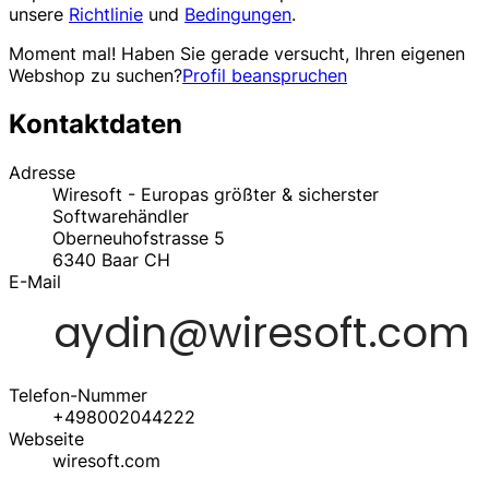
unsere
Richtlinie
und
Bedingungen
.
Moment mal! Haben Sie gerade versucht, Ihren eigenen
Webshop zu suchen?
Profil beanspruchen
Kontaktdaten
Adresse
Wiresoft - Europas größter & sicherster
Softwarehändler
Oberneuhofstrasse 5
6340
Baar
CH
E-Mail
Telefon-Nummer
+498002044222
Webseite
wiresoft.com