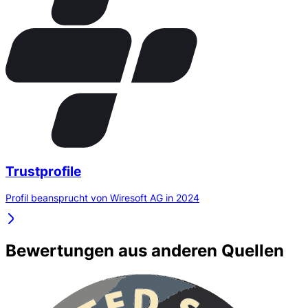
Trustprofile
Profil beansprucht von Wiresoft AG in 2024
Bewertungen aus anderen Quellen