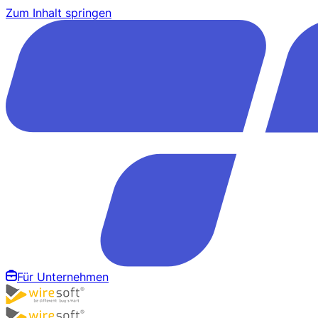
Zum Inhalt springen
Für Unternehmen