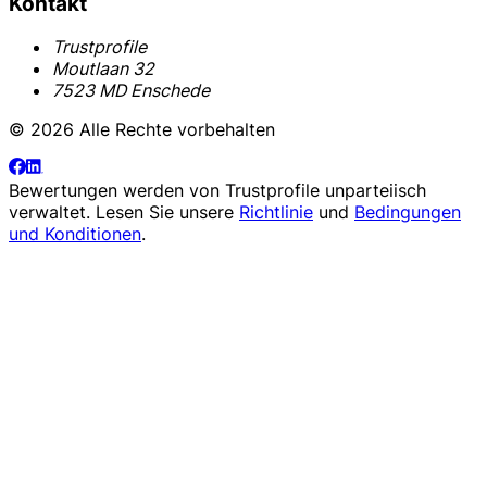
Kontakt
Trustprofile
Moutlaan 32
7523 MD Enschede
© 2026 Alle Rechte vorbehalten
Bewertungen werden von
Trustprofile
unparteiisch
verwaltet. Lesen Sie unsere
Richtlinie
und
Bedingungen
und Konditionen
.