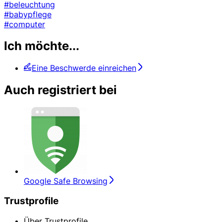
#beleuchtung
#babypflege
#computer
Ich möchte...
Eine Beschwerde einreichen
Auch registriert bei
Google Safe Browsing
Trustprofile
Über Trustprofile