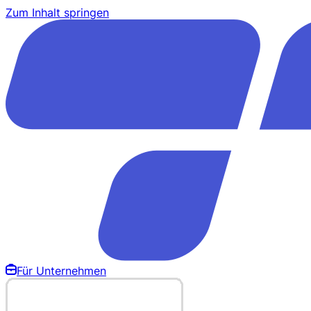
Zum Inhalt springen
Für Unternehmen