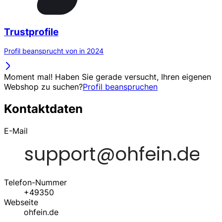
Trustprofile
Profil beansprucht von in 2024
Moment mal! Haben Sie gerade versucht, Ihren eigenen
Webshop zu suchen?
Profil beanspruchen
Kontaktdaten
E-Mail
Telefon-Nummer
+49350
Webseite
ohfein.de