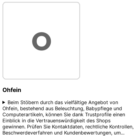
Ohfein
Beim Stöbern durch das vielfältige Angebot von
Ohfein, bestehend aus Beleuchtung, Babypflege und
Computerartikeln, können Sie dank Trustprofile einen
Einblick in die Vertrauenswürdigkeit des Shops
gewinnen. Prüfen Sie Kontaktdaten, rechtliche Kontrollen,
Beschwerdeverfahren und Kundenbewertungen, um
...