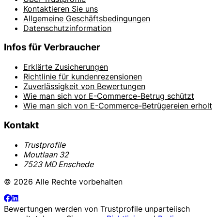
Kontaktieren Sie uns
Allgemeine Geschäftsbedingungen
Datenschutzinformation
Infos für Verbraucher
Erklärte Zusicherungen
Richtlinie für kundenrezensionen
Zuverlässigkeit von Bewertungen
Wie man sich vor E-Commerce-Betrug schützt
Wie man sich von E-Commerce-Betrügereien erholt
Kontakt
Trustprofile
Moutlaan 32
7523 MD Enschede
© 2026 Alle Rechte vorbehalten
Bewertungen werden von
Trustprofile
unparteiisch