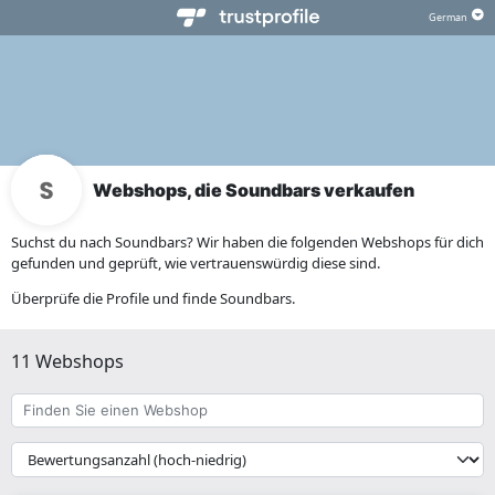
Webshops, die Soundbars verkaufen
Suchst du nach Soundbars? Wir haben die folgenden Webshops für dich
gefunden und geprüft, wie vertrauenswürdig diese sind.
Überprüfe die Profile und finde Soundbars.
11 Webshops
Finden
Sie
einen
{{
Webshop
__('Sort')
}}