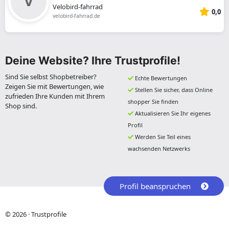
Velobird-fahrrad
0,0
velobird-fahrrad.de
Deine Website? Ihre Trustprofile!
Sind Sie selbst Shopbetreiber?
Echte Bewertungen
Zeigen Sie mit Bewertungen, wie
Stellen Sie sicher, dass Online
zufrieden Ihre Kunden mit Ihrem
shopper Sie finden
Shop sind.
Aktualisieren Sie Ihr eigenes
Profil
Werden Sie Teil eines
wachsenden Netzwerks
Profil beanspruchen
© 2026 · Trustprofile