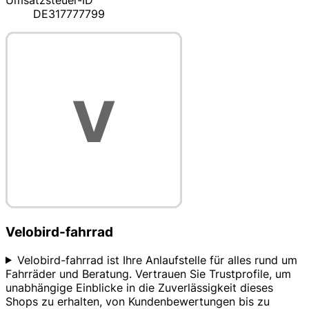
Umsatzsteuer-ID
DE317777799
Velobird-fahrrad
Velobird-fahrrad ist Ihre Anlaufstelle für alles rund um
Fahrräder und Beratung. Vertrauen Sie Trustprofile, um
unabhängige Einblicke in die Zuverlässigkeit dieses
Shops zu erhalten, von Kundenbewertungen bis zu