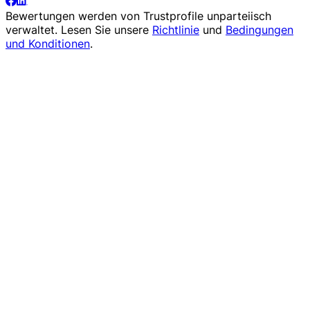
Bewertungen werden von
Trustprofile
unparteiisch
verwaltet. Lesen Sie unsere
Richtlinie
und
Bedingungen
und Konditionen
.