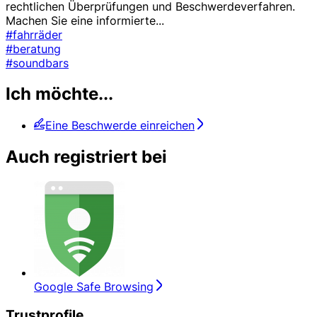
rechtlichen Überprüfungen und Beschwerdeverfahren.
Machen Sie eine informierte
...
#fahrräder
#beratung
#soundbars
Ich möchte...
Eine Beschwerde einreichen
Auch registriert bei
Google Safe Browsing
Trustprofile