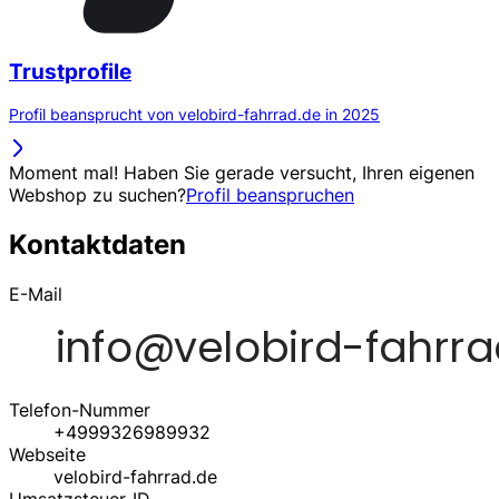
Trustprofile
Profil beansprucht von velobird-fahrrad.de in 2025
Moment mal! Haben Sie gerade versucht, Ihren eigenen
Webshop zu suchen?
Profil beanspruchen
Kontaktdaten
E-Mail
Telefon-Nummer
+4999326989932
Webseite
velobird-fahrrad.de