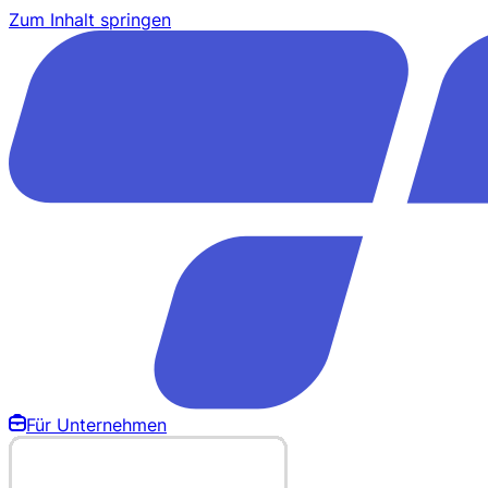
Zum Inhalt springen
Für Unternehmen