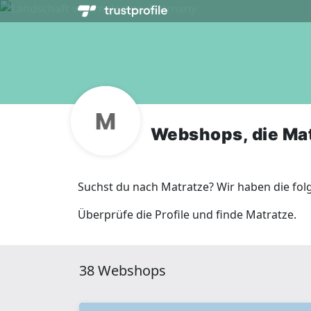
Webshops, die Ma
Suchst du nach Matratze? Wir haben die fol
Überprüfe die Profile und finde Matratze.
38 Webshops