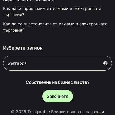
Как да се предпазим от измами в електронната
търговия?
Как да се възстановите от измами в електронната
търговия?
Изберете регион
България
Собственик на бизнес ли сте?
Започнете
© 2026 Trustprofile Всички права са запазени