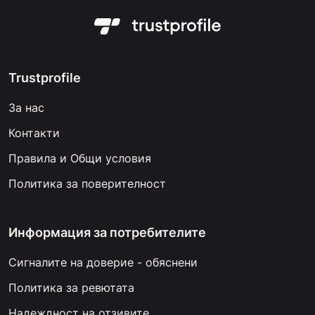
Trustprofile
За нас
Контакти
Правила и Общи условия
Политика за поверителност
Информация за потребителите
Сигналите на доверие - обяснени
Политика за ревютата
Надеждност на отзивите