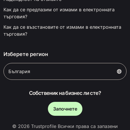
Как да се предпазим от измами в електронната
търговия?
Как да се възстановите от измами в електронната
търговия?
Изберете регион
България
Собственик на бизнес ли сте?
Започнете
© 2026 Trustprofile Всички права са запазени