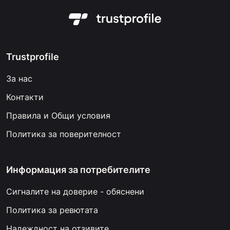
Trustprofile
За нас
Контакти
Правила и Общи условия
Политика за поверителност
Информация за потребителите
Сигналите на доверие - обяснени
Политика за ревютата
Надеждност на отзивите