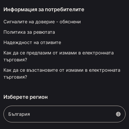
Информация за потребителите
Сигналите на доверие - обяснени
Политика за ревютата
Надеждност на отзивите
Как да се предпазим от измами в електронната
търговия?
Как да се възстановите от измами в електронната
търговия?
Изберете регион
България