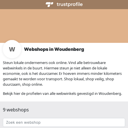
Webshops in Woudenberg
Steun lokale ondernemers ook online. Vind alle betrouwbare
webwinkels in de buurt. Hiermee steun je niet alleen de lokale
economie, ook is het duurzamer. Er hoeven immers minder kilometers
gemaakt te worden voor transport. Shop lokaal, shop veilig, shop
duurzaam, shop online.
Bekijk hier de profielen van alle webwinkels gevestigd in Woudenberg.
9 webshops
Zoek
een