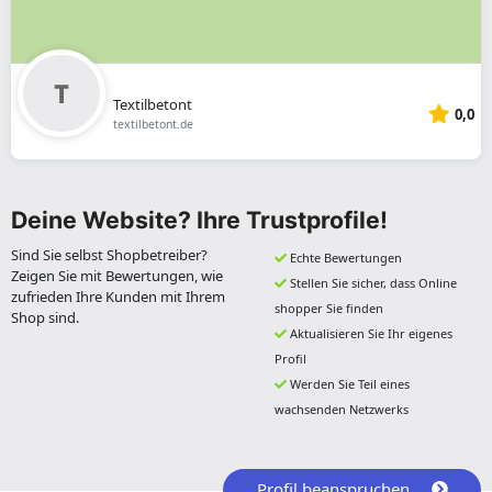
Textilbetont
0,0
textilbetont.de
Deine Website? Ihre Trustprofile!
Sind Sie selbst Shopbetreiber?
Echte Bewertungen
Zeigen Sie mit Bewertungen, wie
Stellen Sie sicher, dass Online
zufrieden Ihre Kunden mit Ihrem
shopper Sie finden
Shop sind.
Aktualisieren Sie Ihr eigenes
Profil
Werden Sie Teil eines
wachsenden Netzwerks
Profil beanspruchen