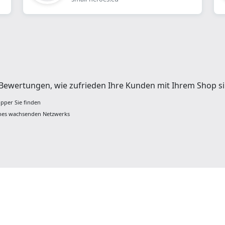
t Bewertungen, wie zufrieden Ihre Kunden mit Ihrem Shop si
opper Sie finden
ines wachsenden Netzwerks