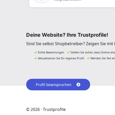
Deine Website? Ihre Trustprofile!
Sind Sie selbst Shopbetreiber? Zeigen Sie mi
Echte Bewertungen
Stellen Sie sicher, dass Online sh
Aktualisieren Sie Ihr eigenes Profil
Werden Sie Teil e
Profil beanspruchen
© 2026 · Trustprofile