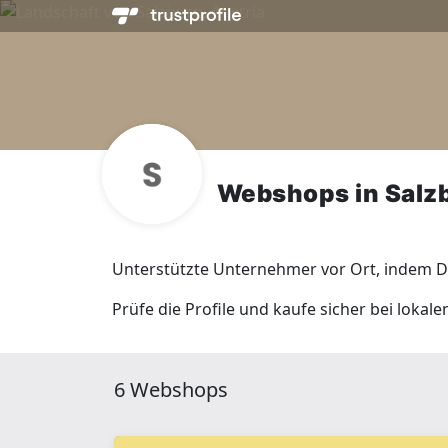
Webshops in Salz
Unterstützte Unternehmer vor Ort, indem Du
Prüfe die Profile und kaufe sicher bei lokal
6 Webshops