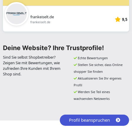
frankeiselt.de
9,5
frankeiselt.de
Deine Website? Ihre Trustprofile!
Sind Sie selbst Shopbetreiber?
Echte Bewertungen
Zeigen Sie mit Bewertungen, wie
Stellen Sie sicher, dass Online
zufrieden Ihre Kunden mit Ihrem
shopper Sie finden
Shop sind.
Aktualisieren Sie Ihr eigenes
Profil
Werden Sie Teil eines
wachsenden Netzwerks
Profil beanspruchen