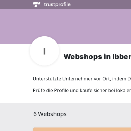
Webshops in Ibbe
Unterstützte Unternehmer vor Ort, indem Du
Prüfe die Profile und kaufe sicher bei loka
6 Webshops