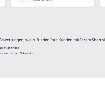
t Bewertungen, wie zufrieden Ihre Kunden mit Ihrem Shop si
opper Sie finden
ines wachsenden Netzwerks