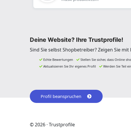
Deine Website? Ihre Trustprofile!
Sind Sie selbst Shopbetreiber? Zeigen Sie mi
Echte Bewertungen
Stellen Sie sicher, dass Online sh
Aktualisieren Sie Ihr eigenes Profil
Werden Sie Teil e
Profil beanspruchen
© 2026 · Trustprofile