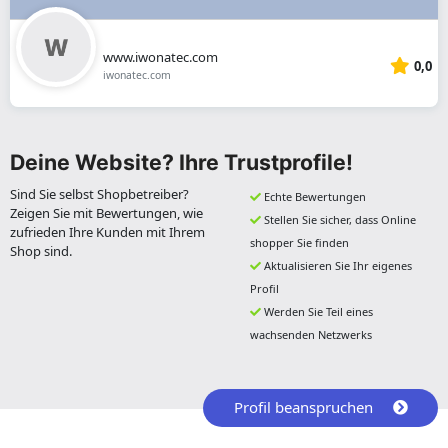
www.iwonatec.com
0,0
iwonatec.com
Deine Website? Ihre Trustprofile!
Sind Sie selbst Shopbetreiber?
Echte Bewertungen
Zeigen Sie mit Bewertungen, wie
Stellen Sie sicher, dass Online
zufrieden Ihre Kunden mit Ihrem
shopper Sie finden
Shop sind.
Aktualisieren Sie Ihr eigenes
Profil
Werden Sie Teil eines
wachsenden Netzwerks
Profil beanspruchen