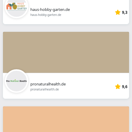
haus-hobby-garten.de
9,3
haus-hobby-garten.de
pronaturalhealth.de
9,6
pronaturalhealth.de