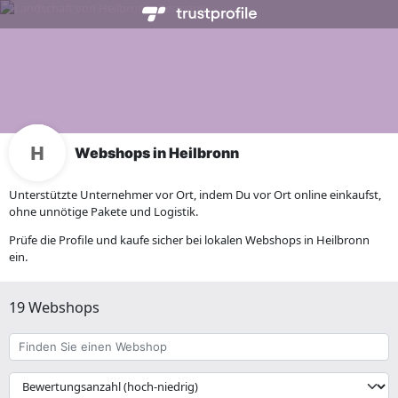
Webshops in Heilbronn
Unterstützte Unternehmer vor Ort, indem Du vor Ort online einkaufst,
ohne unnötige Pakete und Logistik.
Prüfe die Profile und kaufe sicher bei lokalen Webshops in Heilbronn
ein.
19 Webshops
Finden
Sie
einen
{{
Webshop
__('Sort')