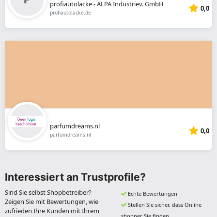
profiautolacke - ALPA Industriev. GmbH
0,0
profiautolacke.de
parfumdreams.nl
0,0
parfumdreams.nl
Interessiert an Trustprofile?
Sind Sie selbst Shopbetreiber?
Echte Bewertungen
Zeigen Sie mit Bewertungen, wie
Stellen Sie sicher, dass Online
zufrieden Ihre Kunden mit Ihrem
shopper Sie finden