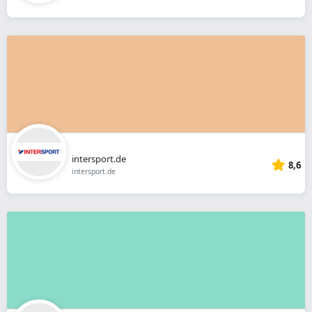
intersport.de
8,6
intersport.de