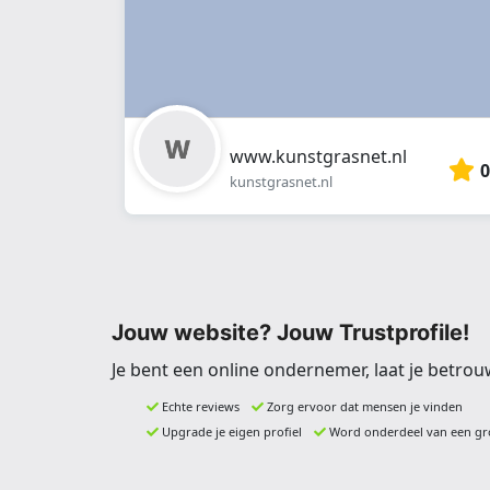
www.kunstgrasnet.nl
0
kunstgrasnet.nl
Jouw website? Jouw Trustprofile!
Je bent een online ondernemer, laat je betrou
Echte reviews
Zorg ervoor dat mensen je vinden
Upgrade je eigen profiel
Word onderdeel van een gr