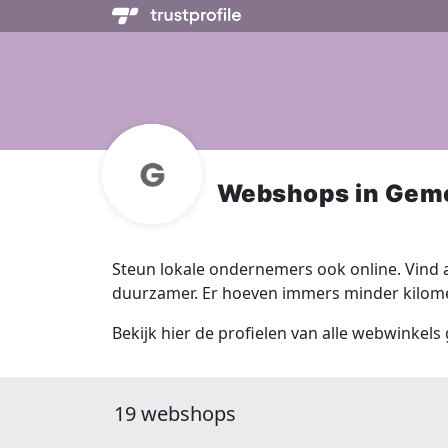
Webshops in Gem
Steun lokale ondernemers ook online. Vind a
duurzamer. Er hoeven immers minder kilomet
Bekijk hier de profielen van alle webwinkels
19 webshops