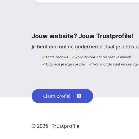
Jouw website? Jouw Trustprofile!
Je bent een online ondernemer, laat je betrou
Echte reviews
Zorg ervoor dat mensen je vinden
Upgrade je eigen profiel
Word onderdeel van een gr
Claim profiel
© 2026 · Trustprofile