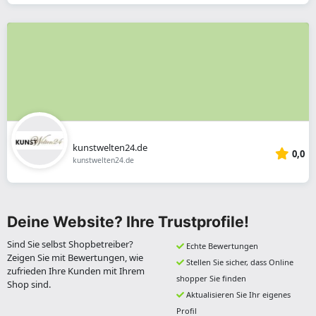
kunstwelten24.de
0,0
kunstwelten24.de
Deine Website? Ihre Trustprofile!
Sind Sie selbst Shopbetreiber?
Echte Bewertungen
Zeigen Sie mit Bewertungen, wie
Stellen Sie sicher, dass Online
zufrieden Ihre Kunden mit Ihrem
shopper Sie finden
Shop sind.
Aktualisieren Sie Ihr eigenes
Profil