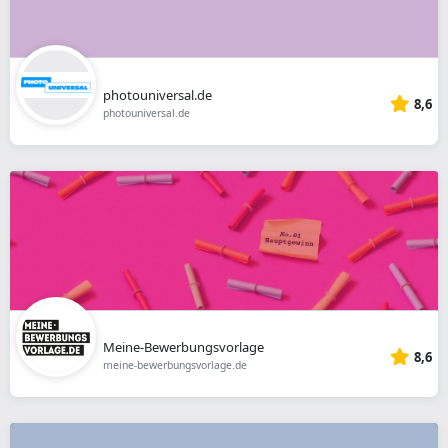
photouniversal.de
8,6
photouniversal.de
Meine-Bewerbungsvorlage
8,6
meine-bewerbungsvorlage.de