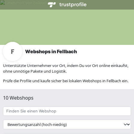
Webshops in Fellbach
Unterstützte Unternehmer vor Ort, indem Du vor Ort online einkaufst,
ohne unnötige Pakete und Logistik.
Prüfe die Profile und kaufe sicher bei lokalen Webshops in Fellbach ein.
10 Webshops
Finden
Sie
einen
{{
Webshop
__('Sort')
}}