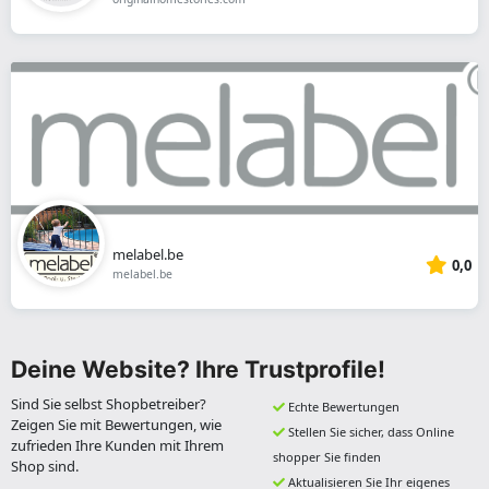
melabel.be
0,0
melabel.be
Deine Website? Ihre Trustprofile!
Sind Sie selbst Shopbetreiber?
Echte Bewertungen
Zeigen Sie mit Bewertungen, wie
Stellen Sie sicher, dass Online
zufrieden Ihre Kunden mit Ihrem
shopper Sie finden
Shop sind.
Aktualisieren Sie Ihr eigenes