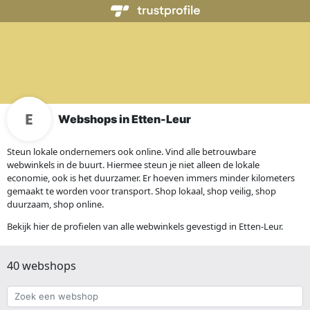
Webshops in Etten-Leur
Steun lokale ondernemers ook online. Vind alle betrouwbare
webwinkels in de buurt. Hiermee steun je niet alleen de lokale
economie, ook is het duurzamer. Er hoeven immers minder kilometers
gemaakt te worden voor transport. Shop lokaal, shop veilig, shop
duurzaam, shop online.
Bekijk hier de profielen van alle webwinkels gevestigd in Etten-Leur.
40 webshops
Zoek
een