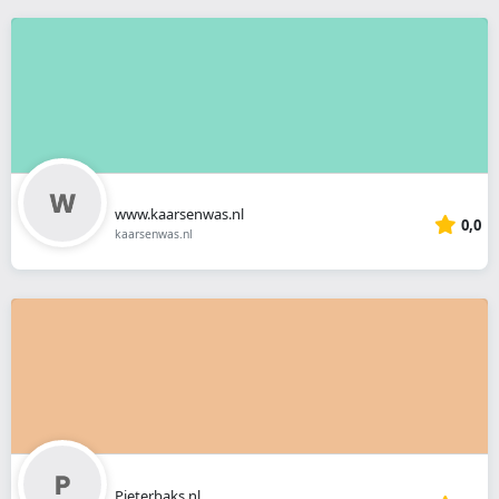
www.kaarsenwas.nl
0,0
kaarsenwas.nl
Pieterbaks.nl