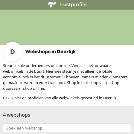
Webshops in Deerlijk
Steun lokale ondernemers ook online. Vind alle betrouwbare
webwinkels in de buurt. Hiermee steun je niet alleen de lokale
economie, ook is het duurzamer. Er hoeven immers minder kilometers
gemaakt te worden voor transport. Shop lokaal, shop veilig, shop
duurzaam, shop online.
Bekijk hier de profielen van alle webwinkels gevestigd in Deerlijk.
4 webshops
Zoek
een