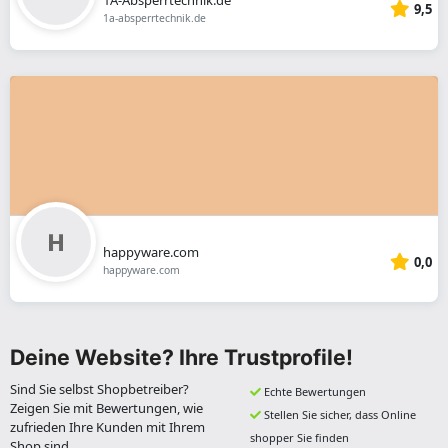
9,5
1a-absperrtechnik.de
happyware.com
0,0
happyware.com
Deine Website? Ihre Trustprofile!
Sind Sie selbst Shopbetreiber?
Echte Bewertungen
Zeigen Sie mit Bewertungen, wie
Stellen Sie sicher, dass Online
zufrieden Ihre Kunden mit Ihrem
shopper Sie finden
Shop sind.