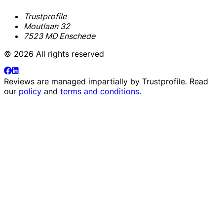
Trustprofile
Moutlaan 32
7523 MD Enschede
© 2026 All rights reserved
Reviews are managed impartially by
Trustprofile
. Read
our
policy
and
terms and conditions
.