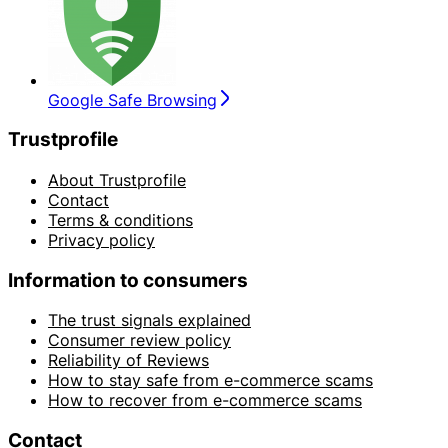
Google Safe Browsing
Trustprofile
About Trustprofile
Contact
Terms & conditions
Privacy policy
Information to consumers
The trust signals explained
Consumer review policy
Reliability of Reviews
How to stay safe from e-commerce scams
How to recover from e-commerce scams
Contact