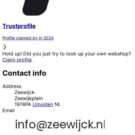
Trustprofile
Profile claimed by in 2024
Hold up! Did you just try to look up your own webshop?
Claim profile
Contact info
Address
Zeewijck
Zeewijkplein
1974PA
IJmuiden
NL
Email