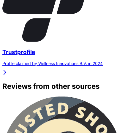
Trustprofile
Profile claimed by Wellness Innovations B.V. in 2024
Reviews from other sources