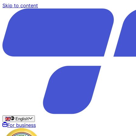
Skip to content
English
For business