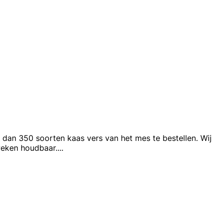
dan 350 soorten kaas vers van het mes te bestellen. Wij
weken houdbaar.
...