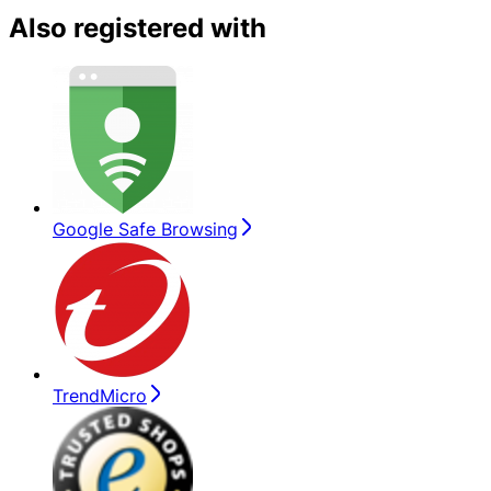
Also registered with
Google Safe Browsing
TrendMicro