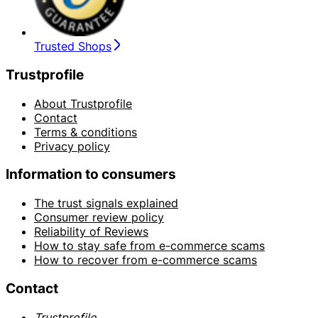
Trusted Shops
Trustprofile
About Trustprofile
Contact
Terms & conditions
Privacy policy
Information to consumers
The trust signals explained
Consumer review policy
Reliability of Reviews
How to stay safe from e-commerce scams
How to recover from e-commerce scams
Contact
Trustprofile