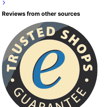
Reviews from other sources