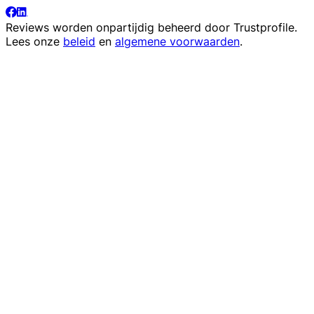
Reviews worden onpartijdig beheerd door
Trustprofile
.
Lees onze
beleid
en
algemene voorwaarden
.