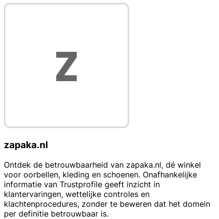
zapaka.nl
Ontdek de betrouwbaarheid van zapaka.nl, dé winkel
voor oorbellen, kleding en schoenen. Onafhankelijke
informatie van Trustprofile geeft inzicht in
klantervaringen, wettelijke controles en
klachtenprocedures, zonder te beweren dat het domein
per definitie betrouwbaar is.