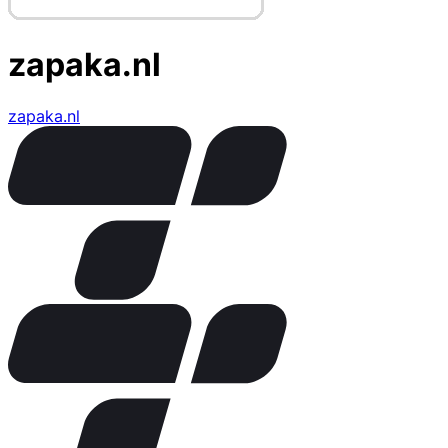
zapaka.nl
zapaka.nl