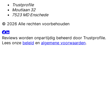
Trustprofile
Moutlaan 32
7523 MD Enschede
© 2026 Alle rechten voorbehouden
Reviews worden onpartijdig beheerd door
Trustprofile
.
Lees onze
beleid
en
algemene voorwaarden
.