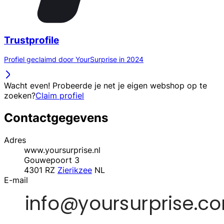
Trustprofile
Profiel geclaimd door YourSurprise in 2024
Wacht even! Probeerde je net je eigen webshop op te
zoeken?
Claim profiel
Contactgegevens
Adres
www.yoursurprise.nl
Gouwepoort 3
4301 RZ
Zierikzee
NL
E-mail