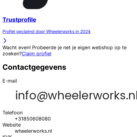
Trustprofile
Profiel geclaimd door Wheelerworks in 2024
Wacht even! Probeerde je net je eigen webshop op te
zoeken?
Claim profiel
Contactgegevens
E-mail
Telefoon
+31850608080
Website
wheelerworks.nl