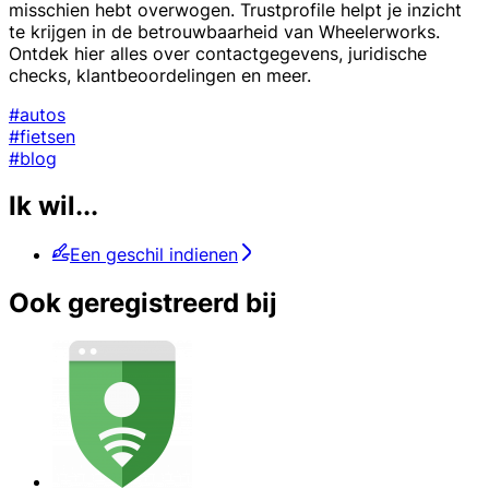
misschien hebt overwogen. Trustprofile helpt je inzicht
te krijgen in de betrouwbaarheid van Wheelerworks.
Ontdek hier alles over contactgegevens, juridische
checks, klantbeoordelingen en meer.
#autos
#fietsen
#blog
Ik wil...
Een geschil indienen
Ook geregistreerd bij