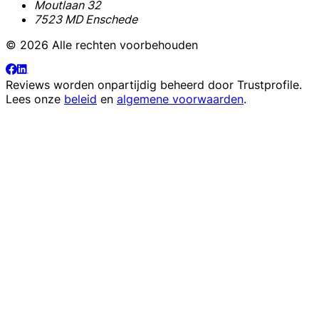
Moutlaan 32
7523 MD Enschede
© 2026 Alle rechten voorbehouden
Reviews worden onpartijdig beheerd door
Trustprofile
.
Lees onze
beleid
en
algemene voorwaarden
.