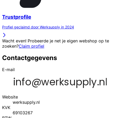
Trustprofile
Profiel geclaimd door Werksupply in 2024
Wacht even! Probeerde je net je eigen webshop op te
zoeken?
Claim profiel
Contactgegevens
E-mail
Website
werksupply.nl
KVK
69103267