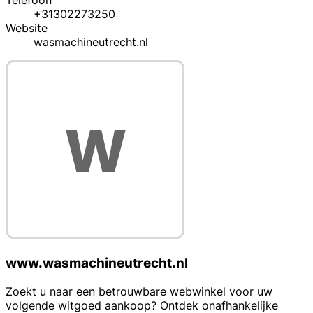
Telefoon
+31302273250
Website
wasmachineutrecht.nl
www.wasmachineutrecht.nl
Zoekt u naar een betrouwbare webwinkel voor uw
volgende witgoed aankoop? Ontdek onafhankelijke