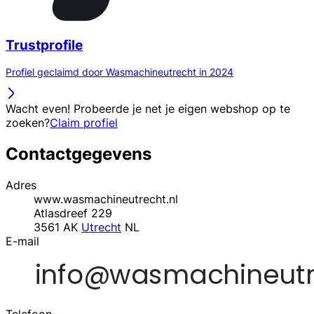
Trustprofile
Profiel geclaimd door Wasmachineutrecht in 2024
Wacht even! Probeerde je net je eigen webshop op te
zoeken?
Claim profiel
Contactgegevens
Adres
www.wasmachineutrecht.nl
Atlasdreef 229
3561 AK
Utrecht
NL
E-mail