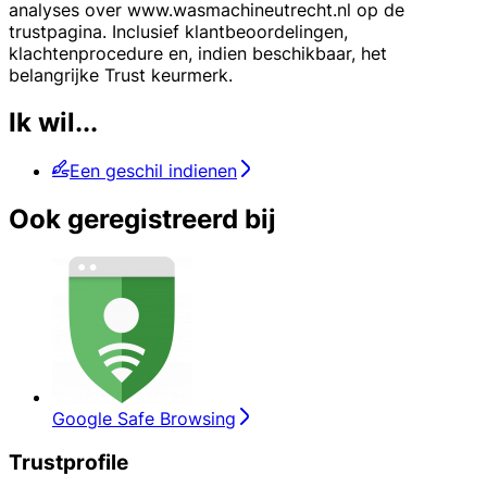
analyses over www.wasmachineutrecht.nl op de
trustpagina. Inclusief klantbeoordelingen,
klachtenprocedure en, indien beschikbaar, het
belangrijke Trust keurmerk.
Ik wil...
Een geschil indienen
Ook geregistreerd bij
Google Safe Browsing
Trustprofile