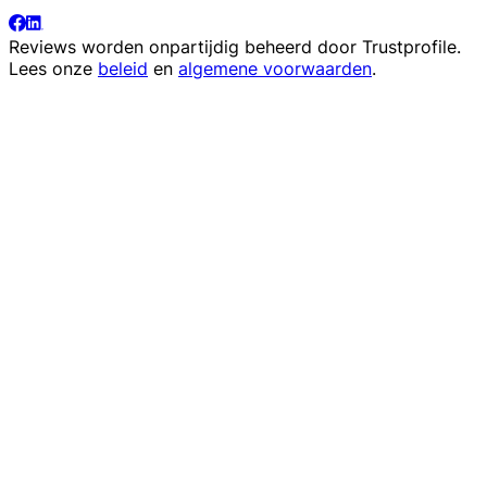
Reviews worden onpartijdig beheerd door
Trustprofile
.
Lees onze
beleid
en
algemene voorwaarden
.