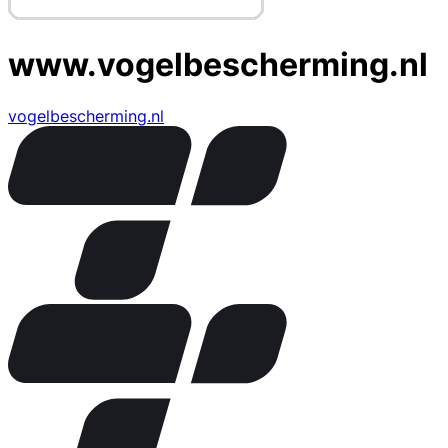
www.vogelbescherming.nl
vogelbescherming.nl