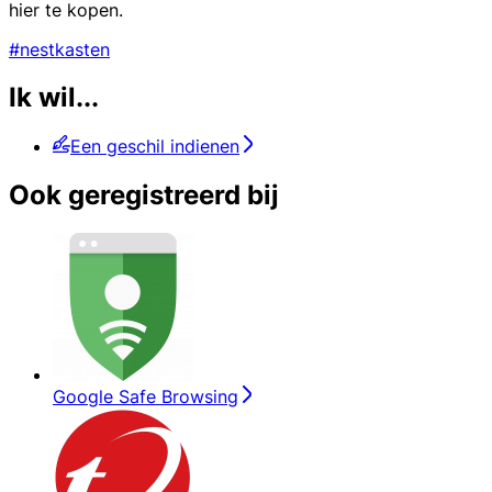
hier te kopen.
#nestkasten
Ik wil...
Een geschil indienen
Ook geregistreerd bij
Google Safe Browsing