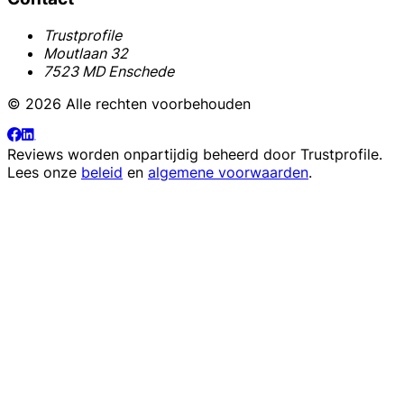
Trustprofile
Moutlaan 32
7523 MD Enschede
© 2026 Alle rechten voorbehouden
Reviews worden onpartijdig beheerd door
Trustprofile
.
Lees onze
beleid
en
algemene voorwaarden
.