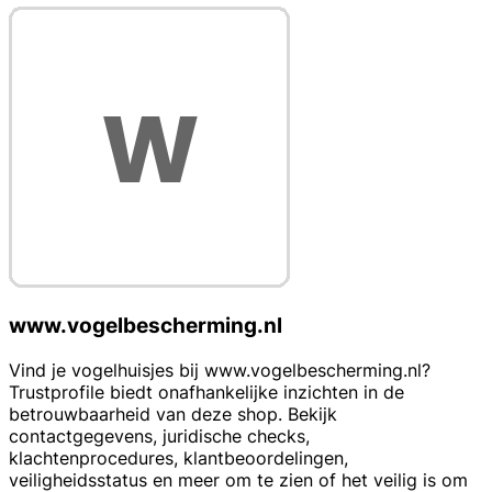
www.vogelbescherming.nl
Vind je vogelhuisjes bij www.vogelbescherming.nl?
Trustprofile biedt onafhankelijke inzichten in de
betrouwbaarheid van deze shop. Bekijk
contactgegevens, juridische checks,
klachtenprocedures, klantbeoordelingen,
veiligheidsstatus en meer om te zien of het veilig is om