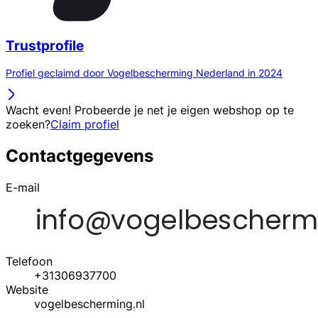
Trustprofile
Profiel geclaimd door Vogelbescherming Nederland in 2024
Wacht even! Probeerde je net je eigen webshop op te
zoeken?
Claim profiel
Contactgegevens
E-mail
Telefoon
+31306937700
Website
vogelbescherming.nl