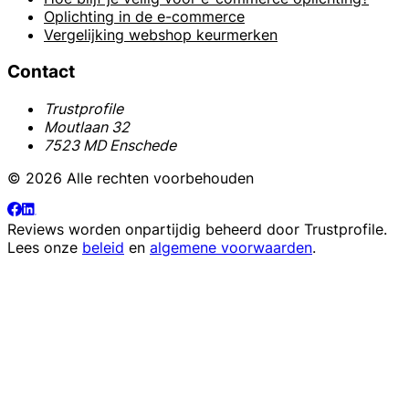
Oplichting in de e-commerce
Vergelijking webshop keurmerken
Contact
Trustprofile
Moutlaan 32
7523 MD Enschede
© 2026 Alle rechten voorbehouden
Reviews worden onpartijdig beheerd door
Trustprofile
.
Lees onze
beleid
en
algemene voorwaarden
.