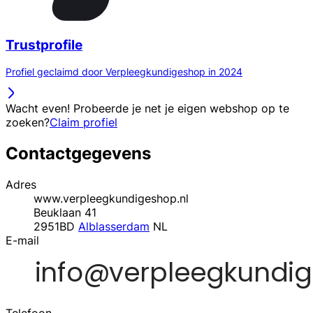
Trustprofile
Profiel geclaimd door Verpleegkundigeshop in 2024
Wacht even! Probeerde je net je eigen webshop op te
zoeken?
Claim profiel
Contactgegevens
Adres
www.verpleegkundigeshop.nl
Beuklaan 41
2951BD
Alblasserdam
NL
E-mail