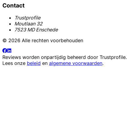
Contact
Trustprofile
Moutlaan 32
7523 MD Enschede
© 2026 Alle rechten voorbehouden
Reviews worden onpartijdig beheerd door
Trustprofile
.
Lees onze
beleid
en
algemene voorwaarden
.