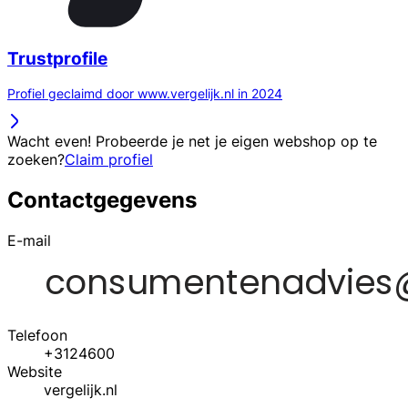
Trustprofile
Profiel geclaimd door www.vergelijk.nl in 2024
Wacht even! Probeerde je net je eigen webshop op te
zoeken?
Claim profiel
Contactgegevens
E-mail
Telefoon
+3124600
Website
vergelijk.nl