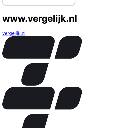
www.vergelijk.nl
vergelijk.nl