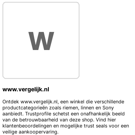
www.vergelijk.nl
Ontdek www.vergelijk.nl, een winkel die verschillende
productcategorieën zoals riemen, linnen en Sony
aanbiedt. Trustprofile schetst een onafhankelijk beeld
van de betrouwbaarheid van deze shop. Vind hier
klantenbeoordelingen en mogelijke trust seals voor een
veilige aankoopervaring.