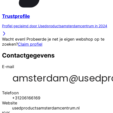
Trustprofile
Profiel geclaimd door Usedproductsamsterdamcentrum in 2024
Wacht even! Probeerde je net je eigen webshop op te
zoeken?
Claim profiel
Contactgegevens
E-mail
Telefoon
+31206166169
Website
usedproductsamsterdamcentrum.nl