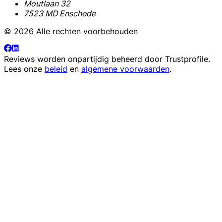
Moutlaan 32
7523 MD Enschede
© 2026 Alle rechten voorbehouden
Reviews worden onpartijdig beheerd door
Trustprofile
.
Lees onze
beleid
en
algemene voorwaarden
.