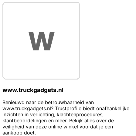
www.truckgadgets.nl
Benieuwd naar de betrouwbaarheid van
www.truckgadgets.nl? Trustprofile biedt onafhankelijke
inzichten in verlichting, klachtenprocedures,
klantbeoordelingen en meer. Bekijk alles over de
veiligheid van deze online winkel voordat je een
aankoop doet.