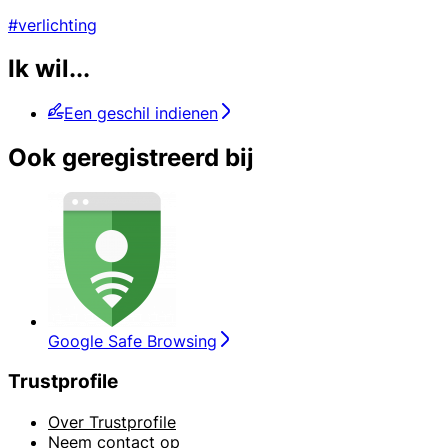
#verlichting
Ik wil...
Een geschil indienen
Ook geregistreerd bij
Google Safe Browsing
Trustprofile
Over Trustprofile
Neem contact op