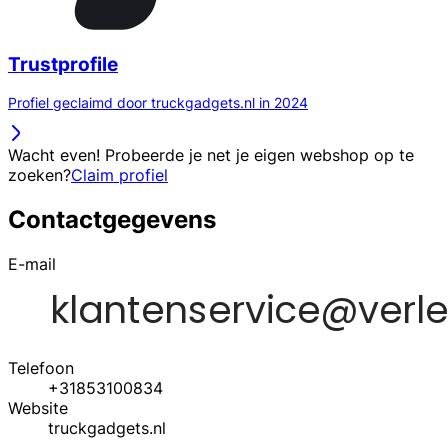
Trustprofile
Profiel geclaimd door truckgadgets.nl in 2024
Wacht even! Probeerde je net je eigen webshop op te
zoeken?
Claim profiel
Contactgegevens
E-mail
Telefoon
+31853100834
Website
truckgadgets.nl