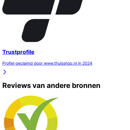
Trustprofile
Profiel geclaimd door www.thuisshop.nl in 2024
Reviews van andere bronnen