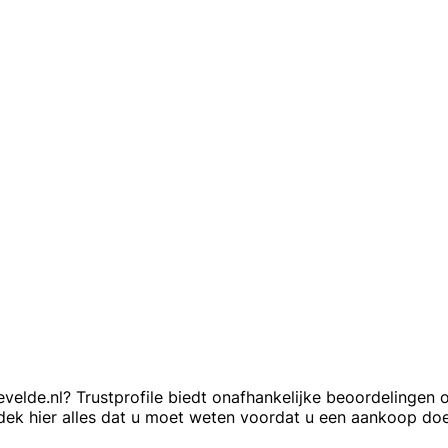
elde.nl? Trustprofile biedt onafhankelijke beoordelingen o
ek hier alles dat u moet weten voordat u een aankoop doe