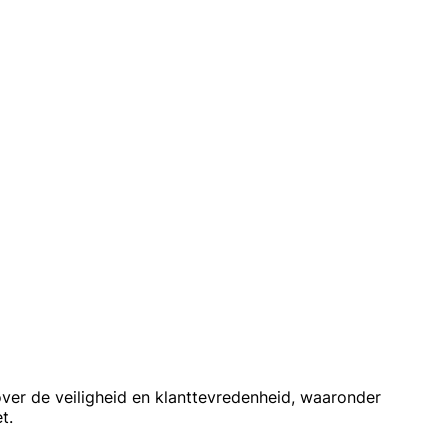
ver de veiligheid en klanttevredenheid, waaronder
t.