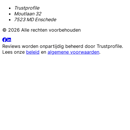
Trustprofile
Moutlaan 32
7523 MD Enschede
© 2026 Alle rechten voorbehouden
Reviews worden onpartijdig beheerd door
Trustprofile
.
Lees onze
beleid
en
algemene voorwaarden
.