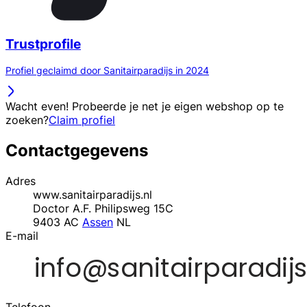
Trustprofile
Profiel geclaimd door Sanitairparadijs in 2024
Wacht even! Probeerde je net je eigen webshop op te
zoeken?
Claim profiel
Contactgegevens
Adres
www.sanitairparadijs.nl
Doctor A.F. Philipsweg 15C
9403 AC
Assen
NL
E-mail