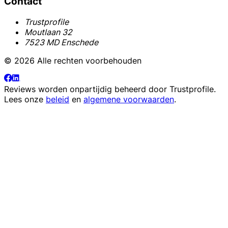
Contact
Trustprofile
Moutlaan 32
7523 MD Enschede
© 2026 Alle rechten voorbehouden
Reviews worden onpartijdig beheerd door
Trustprofile
.
Lees onze
beleid
en
algemene voorwaarden
.