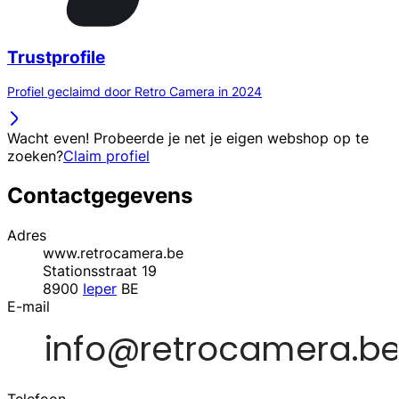
Trustprofile
Profiel geclaimd door Retro Camera in 2024
Wacht even! Probeerde je net je eigen webshop op te
zoeken?
Claim profiel
Contactgegevens
Adres
www.retrocamera.be
Stationsstraat 19
8900
Ieper
BE
E-mail