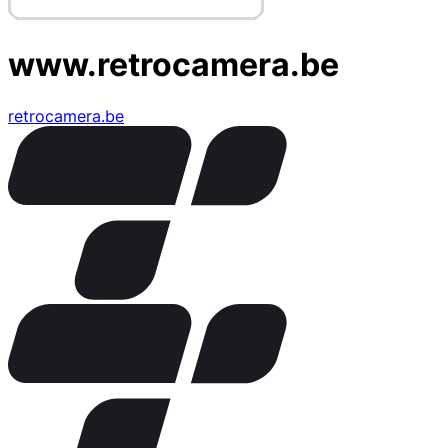
www.retrocamera.be
retrocamera.be