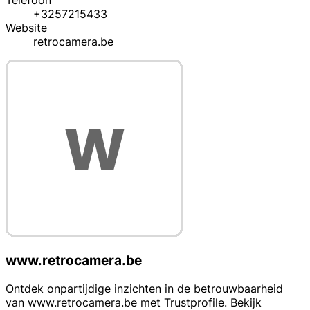
Telefoon
+3257215433
Website
retrocamera.be
www.retrocamera.be
Ontdek onpartijdige inzichten in de betrouwbaarheid
van www.retrocamera.be met Trustprofile. Bekijk