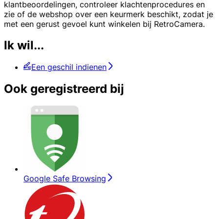
klantbeoordelingen, controleer klachtenprocedures en
zie of de webshop over een keurmerk beschikt, zodat je
met een gerust gevoel kunt winkelen bij RetroCamera.
Ik wil...
Een geschil indienen
Ook geregistreerd bij
Google Safe Browsing