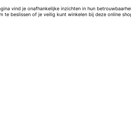
na vind je onafhankelijke inzichten in hun betrouwbaarhei
 te beslissen of je veilig kunt winkelen bij deze online sho