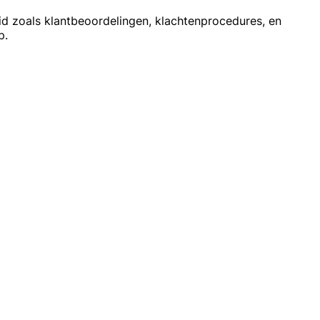
d zoals klantbeoordelingen, klachtenprocedures, en
p.