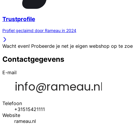
Trustprofile
Profiel geclaimd door Rameau in 2024
Wacht even! Probeerde je net je eigen webshop op te zo
Contactgegevens
E-mail
Telefoon
+31515421111
Website
rameau.nl