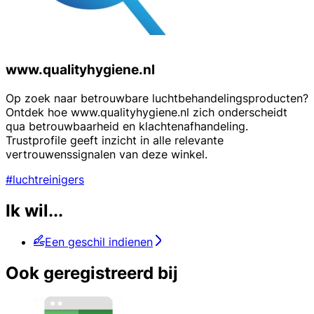
www.qualityhygiene.nl
Op zoek naar betrouwbare luchtbehandelingsproducten?
Ontdek hoe www.qualityhygiene.nl zich onderscheidt
qua betrouwbaarheid en klachtenafhandeling.
Trustprofile geeft inzicht in alle relevante
vertrouwenssignalen van deze winkel.
#luchtreinigers
Ik wil...
Een geschil indienen
Ook geregistreerd bij