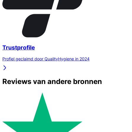
Trustprofile
Profiel geclaimd door QualityHygiene in 2024
Reviews van andere bronnen