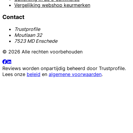
Vergelijking webshop keurmerken
Contact
Trustprofile
Moutlaan 32
7523 MD Enschede
© 2026 Alle rechten voorbehouden
Reviews worden onpartijdig beheerd door
Trustprofile
.
Lees onze
beleid
en
algemene voorwaarden
.