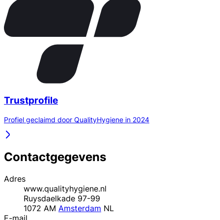
Trustprofile
Profiel geclaimd door QualityHygiene in 2024
Contactgegevens
Adres
www.qualityhygiene.nl
Ruysdaelkade 97-99
1072 AM
Amsterdam
NL
E-mail